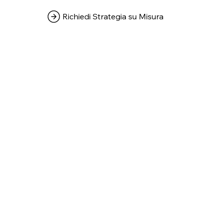
Richiedi Strategia su Misura
Elige t