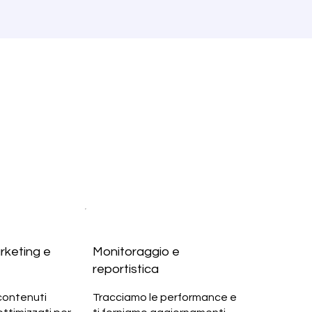
rketing e
Monitoraggio e
reportistica
contenuti
Tracciamo le performance e