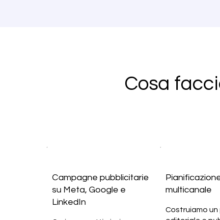
Cosa facci
Campagne pubblicitarie
Pianificazion
su Meta, Google e
multicanale
LinkedIn
Costruiamo un