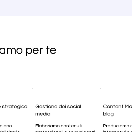
amo per te
e strategica
Gestione dei social
Content Ma
media
blog
 piano
Elaboriamo contenuti
Produciamo 