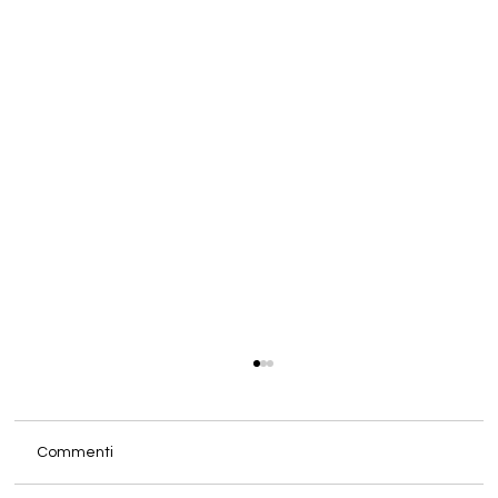
Commenti