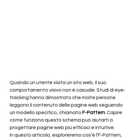
Quando un utente visita un sito web, il suo 
comportamento visivo non è casuale. Studi di eye-
tracking hanno dimostrato che molte persone 
leggono il contenuto delle pagine web seguendo 
un modello specifico, chiamato 
F-Pattern
. Capire 
come funziona questo schema può aiutarti a 
progettare pagine web più efficaci e intuitive.
In questo articolo, esploreremo cos’è l’F-Pattern, 