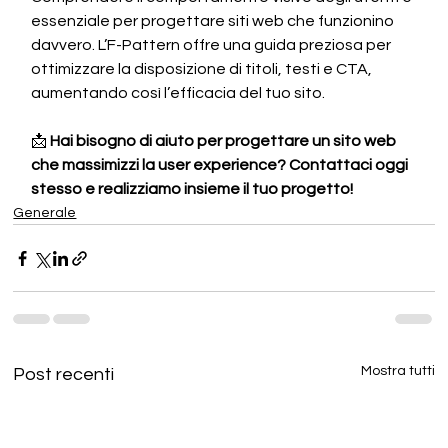
essenziale per progettare siti web che funzionino 
davvero. L’F-Pattern offre una guida preziosa per 
ottimizzare la disposizione di titoli, testi e CTA, 
aumentando così l’efficacia del tuo sito.
📩 
Hai bisogno di aiuto per progettare un sito web 
che massimizzi la user experience? Contattaci oggi 
stesso e realizziamo insieme il tuo progetto!
Generale
Mostra tutti
Post recenti